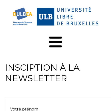
INSCIPTION À LA
NEWSLETTER
Votre prénom