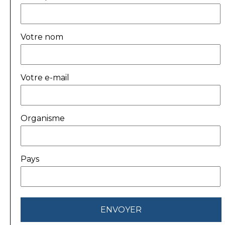
Votre nom
Votre e-mail
Organisme
Pays