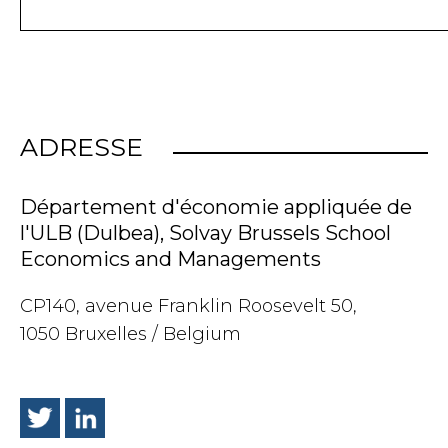
ADRESSE
Département d'économie appliquée de
l'ULB (Dulbea), Solvay Brussels School
Economics and Managements
CP140, avenue Franklin Roosevelt 50,
1050 Bruxelles / Belgium