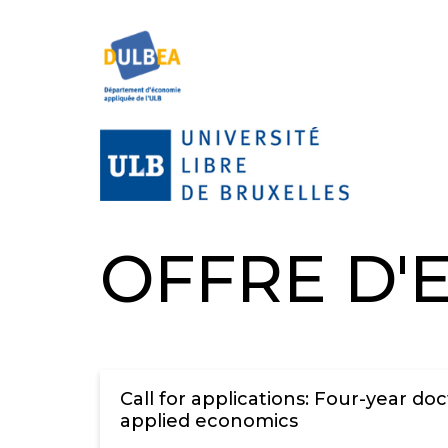
OFFRE D'
Call for applications: Four-year doc
applied economics