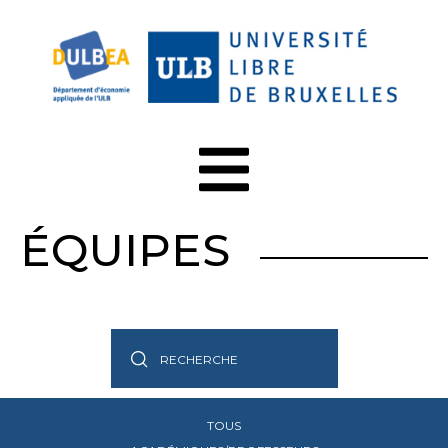
ÉQUIPES
TOUS