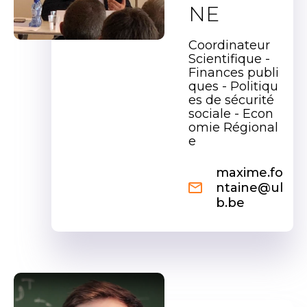
NE
Coordinateur
Scientifique -
Finances publi
ques - Politiqu
es de sécurité
sociale - Econ
omie Régional
e
maxime.fo
ntaine@ul
b.be