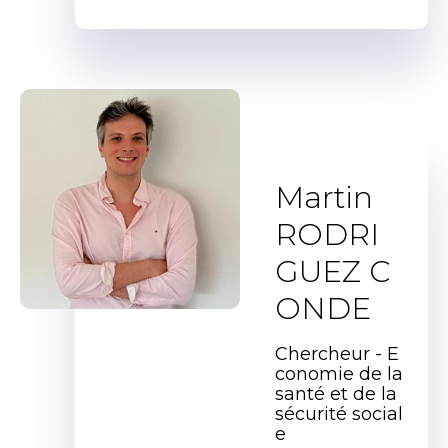
Martin
RODRI
GUEZ C
ONDE
Chercheur - E
conomie de la
santé et de la
sécurité social
e