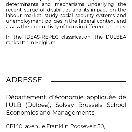
determinants and mechanisms underlying the
recent surge of disabilities and its impact on the
labour market, study social security systems and
unemployment policies in the federal context and
assess the productivity of firms in different settings.
In the IDEAS-REPEC classification, the DULBEA
ranks 11th in Belgium.
ADRESSE
Département d'économie appliquée de
l'ULB (Dulbea), Solvay Brussels School
Economics and Managements
CP140, avenue Franklin Roosevelt 50,