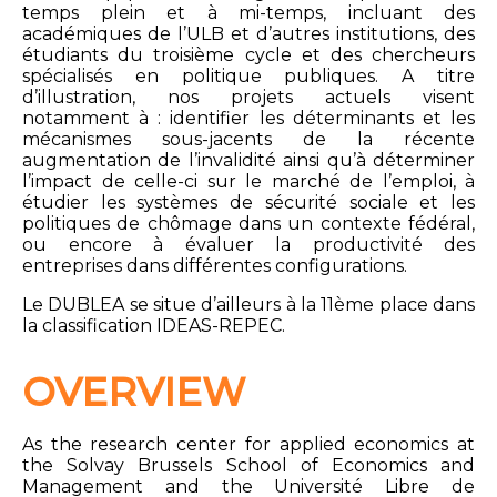
temps plein et à mi-temps, incluant des
académiques de l’ULB et d’autres institutions, des
étudiants du troisième cycle et des chercheurs
spécialisés en politique publiques. A titre
d’illustration, nos projets actuels visent
notamment à : identifier les déterminants et les
mécanismes sous-jacents de la récente
augmentation de l’invalidité ainsi qu’à déterminer
l’impact de celle-ci sur le marché de l’emploi, à
étudier les systèmes de sécurité sociale et les
politiques de chômage dans un contexte fédéral,
ou encore à évaluer la productivité des
entreprises dans différentes configurations.
Le DUBLEA se situe d’ailleurs à la 11ème place dans
la classification IDEAS-REPEC.
OVERVIEW
As the research center for applied economics at
the Solvay Brussels School of Economics and
Management and the Université Libre de