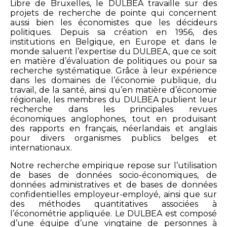
Libre de Bruxelles, le DULBEA travaille sur des
projets de recherche de pointe qui concernent
aussi bien les économistes que les décideurs
politiques. Depuis sa création en 1956, des
institutions en Belgique, en Europe et dans le
monde saluent l’expertise du DULBEA, que ce soit
en matière d’évaluation de politiques ou pour sa
recherche systématique. Grâce à leur expérience
dans les domaines de l’économie publique, du
travail, de la santé, ainsi qu’en matière d’économie
régionale, les membres du DULBEA publient leur
recherche dans les principales revues
économiques anglophones, tout en produisant
des rapports en français, néerlandais et anglais
pour divers organismes publics belges et
internationaux.
Notre recherche empirique repose sur l’utilisation
de bases de données socio-économiques, de
données administratives et de bases de données
confidentielles employeur-employé, ainsi que sur
des méthodes quantitatives associées à
l’économétrie appliquée. Le DULBEA est composé
d’une équipe d’une vingtaine de personnes à