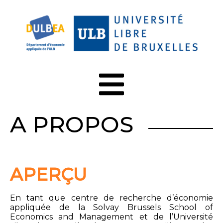
A PROPOS
APERÇU
En tant que centre de recherche d’économie
appliquée de la Solvay Brussels School of
Economics and Management et de l’Université